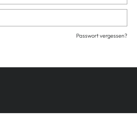
Passwort vergessen?