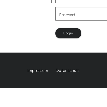
Passwort
Login
Impressum
Datenschutz