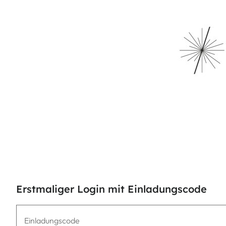
Erstmaliger Login mit Einladungscode
Einladungscode