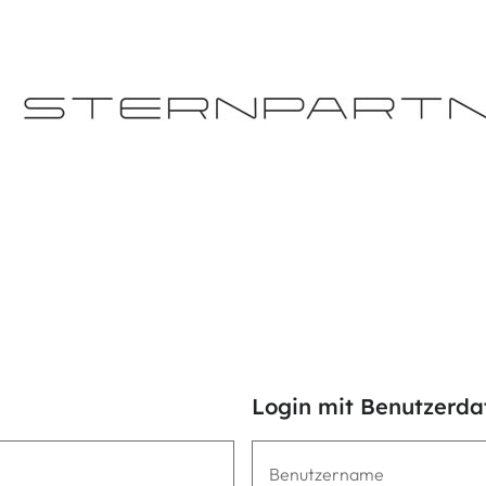
Login mit Benutzerda
Benutzername